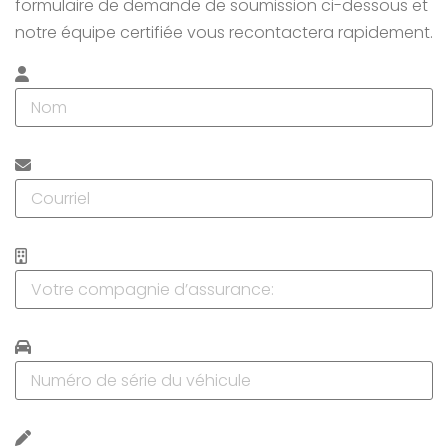
formulaire de demande de soumission ci-dessous et
notre équipe certifiée vous recontactera rapidement.