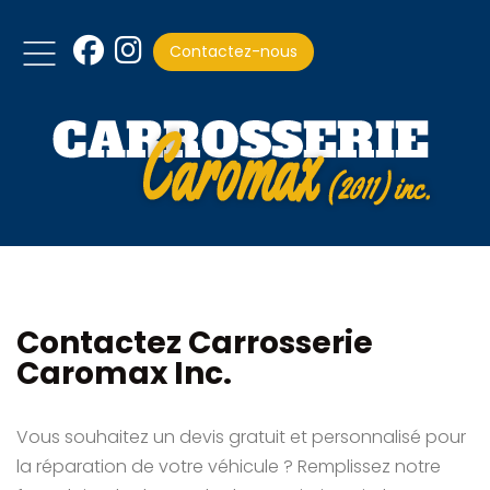
Contactez-nous
Contactez Carrosserie
Caromax Inc.
Vous souhaitez un devis gratuit et personnalisé pour
la réparation de votre véhicule ? Remplissez notre