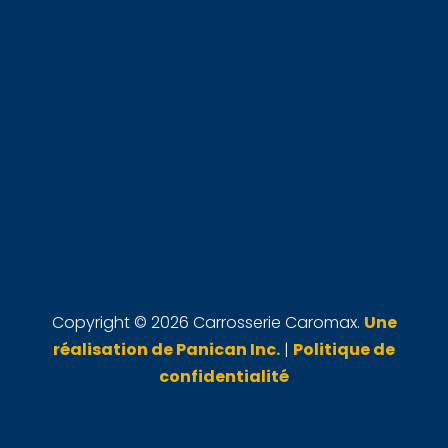
Copyright © 2026 Carrosserie Caromax.
Une
réalisation de Panican Inc.
|
Politique de
confidentialité