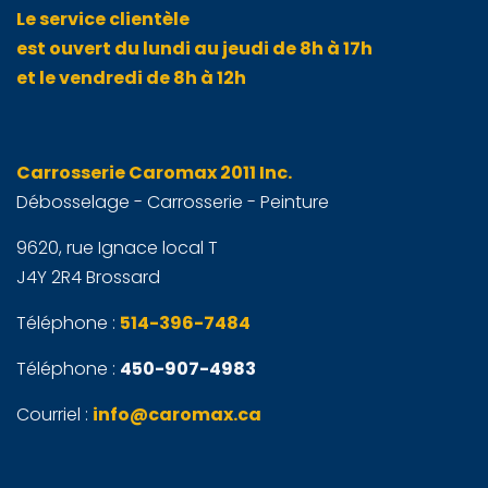
Le service clientèle
est ouvert du lundi au jeudi de 8h à 17h
et le vendredi de 8h à 12h
Carrosserie Caromax 2011 Inc.
Débosselage - Carrosserie - Peinture
9620, rue Ignace local T
J4Y 2R4 Brossard
Téléphone :
514-396-7484
Téléphone :
450-907-4983
Courriel :
info@caromax.ca